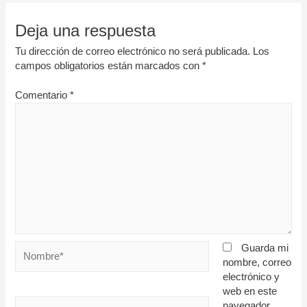
Deja una respuesta
Tu dirección de correo electrónico no será publicada.
Los
campos obligatorios están marcados con
*
Comentario
*
Guarda mi
nombre, correo
electrónico y
web en este
navegador