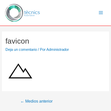
favicon
Deja un comentario
/ Por
Administrador
←
Medios anterior