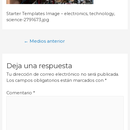
Starter Templates Image – electronics, technology,
science-2791673.jpg
←
Medios anterior
Deja una respuesta
Tu dirección de correo electrónico no será publicada.
Los campos obligatorios están marcados con
*
Comentario
*