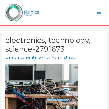
electronics, technology,
science-2791673
Deja un comentario
/ Por
Administrador