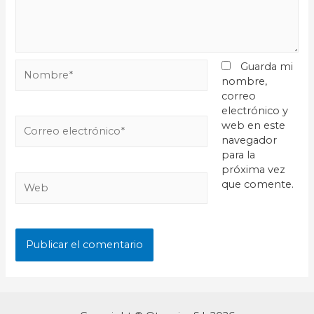
Guarda mi
nombre,
correo
electrónico y
web en este
navegador
para la
próxima vez
que comente.